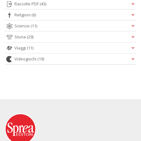
Raccolte PDF
(43)
Religioni
(6)
Scienze
(11)
Storia
(29)
Viaggi
(11)
Videogiochi
(19)