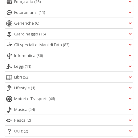
Fotografia
(15)
Fotoromanzi
(11)
Generiche
(6)
Giardinaggio
(16)
Gli speciali di Mani di Fata
(83)
Informatica
(36)
Leggi
(11)
Libri
(52)
Lifestyle
(1)
Motori e Trasporti
(46)
Musica
(54)
Pesca
(2)
Quiz
(2)