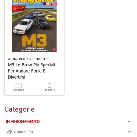
YOUNGTIMER & RETRO N.1
M3 Le Bmw Più Speciali
Per Andare Forte E
Divertirsi
Cartacea
Digitale
Categorie
IN ABBONAMENTO
Animali
(5)