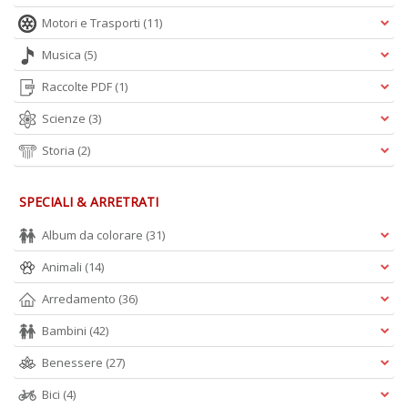
Motori e Trasporti
(11)
Musica
(5)
Raccolte PDF
(1)
Scienze
(3)
Storia
(2)
SPECIALI & ARRETRATI
Album da colorare
(31)
Animali
(14)
Arredamento
(36)
Bambini
(42)
Benessere
(27)
Bici
(4)