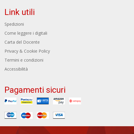
Link utili
Spedizioni
Come leggere i digitali
Carta del Docente
Privacy & Cookie Policy
Termini e condizioni
Accessibilità
Pagamenti sicuri