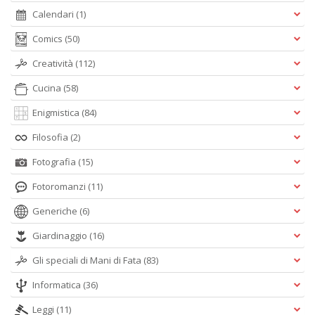
Calendari
(1)
Comics
(50)
Creatività
(112)
Cucina
(58)
Enigmistica
(84)
Filosofia
(2)
Fotografia
(15)
Fotoromanzi
(11)
Generiche
(6)
Giardinaggio
(16)
Gli speciali di Mani di Fata
(83)
Informatica
(36)
Leggi
(11)