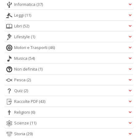
Informatica
(37)
Leggi
(11)
Libri
(52)
Lifestyle
(1)
Motori e Trasporti
(46)
Musica
(54)
Non definita
(1)
Pesca
(2)
Quiz
(2)
Raccolte PDF
(43)
Religioni
(6)
Scienze
(11)
Storia
(29)