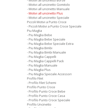
- Motivi all uncinetto Borse
- Motivi all uncinetto Gomitolo
- Motivi all uncinetto Manuale
- Motivi all uncinetto Plus
- Motivi all uncinetto Speciale
Piccoli Motivi a Punto Croce
- Piccoli Motivi a Punto Croce Speciale
Piu Maglia
- Piu Maglia Bebe
- Piu Maglia Bebe Speciale
- Piu Maglia Bebe Speciale Extra
- Piu Maglia Bimbi
- Piu Maglia Bimbi Manuale
- Piu Maglia Cappelli
- Piu Maglia Cappelli Pack
- Piu Maglia Manuale
- Piu Maglia Plus
- Piu Maglia Speciale Accessori
Profilo Filet
- Profilo Filet Schemi
Profilo Punto Croce
- Profilo Punto Croce Bebe
- Profilo Punto Croce Casa
- Profilo Punto Croce Speciale
Profilo Uncinetto