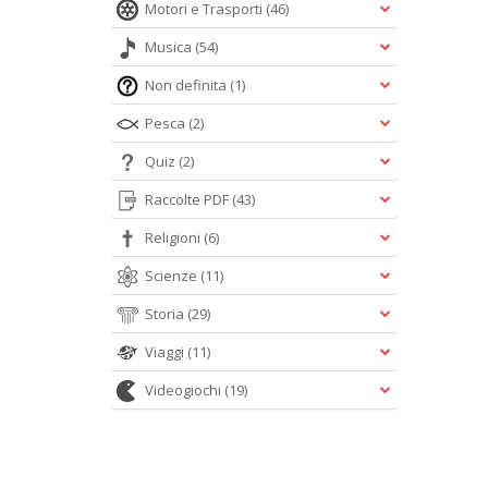
Motori e Trasporti
(46)
Musica
(54)
Non definita
(1)
Pesca
(2)
Quiz
(2)
Raccolte PDF
(43)
Religioni
(6)
Scienze
(11)
Storia
(29)
Viaggi
(11)
Videogiochi
(19)