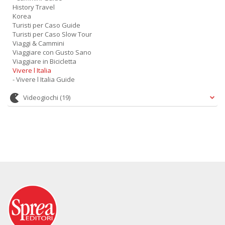
History Travel
Korea
Turisti per Caso Guide
Turisti per Caso Slow Tour
Viaggi & Cammini
Viaggiare con Gusto Sano
Viaggiare in Bicicletta
Vivere l Italia
- Vivere l Italia Guide
Videogiochi
(19)