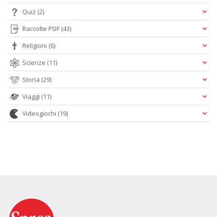
Quiz
(2)
Raccolte PDF
(43)
Religioni
(6)
Scienze
(11)
Storia
(29)
Viaggi
(11)
Videogiochi
(19)