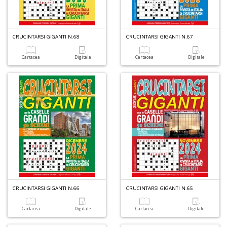
CRUCINTARSI GIGANTI N.68
CRUCINTARSI GIGANTI N.67
Cartacea
Digitale
Cartacea
Digitale
CRUCINTARSI GIGANTI N.66
CRUCINTARSI GIGANTI N.65
Cartacea
Digitale
Cartacea
Digitale