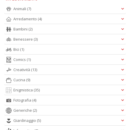
Animali
(7)
Arredamento
(4)
Bambini
(2)
Benessere
(3)
Bici
(1)
Comics
(1)
Creatività
(13)
Cucina
(9)
Enigmistica
(35)
Fotografia
(4)
Generiche
(2)
Giardinaggio
(5)