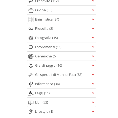
Creatività
(112)
Cucina
(58)
Enigmistica
(84)
Filosofia
(2)
Fotografia
(15)
Fotoromanzi
(11)
Generiche
(6)
Giardinaggio
(16)
Gli speciali di Mani di Fata
(83)
Informatica
(36)
Leggi
(11)
Libri
(52)
Lifestyle
(1)