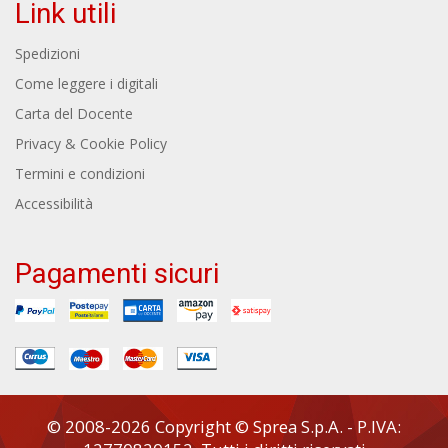
Link utili
Spedizioni
Come leggere i digitali
Carta del Docente
Privacy & Cookie Policy
Termini e condizioni
Accessibilità
Pagamenti sicuri
© 2008-2026 Copyright © Sprea S.p.A. - P.IVA: