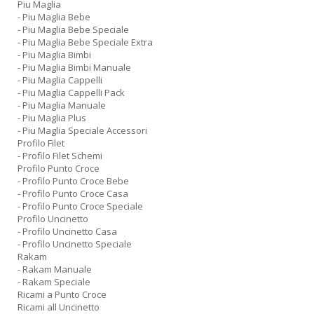
Piu Maglia
- Piu Maglia Bebe
- Piu Maglia Bebe Speciale
- Piu Maglia Bebe Speciale Extra
- Piu Maglia Bimbi
- Piu Maglia Bimbi Manuale
- Piu Maglia Cappelli
- Piu Maglia Cappelli Pack
- Piu Maglia Manuale
- Piu Maglia Plus
- Piu Maglia Speciale Accessori
Profilo Filet
- Profilo Filet Schemi
Profilo Punto Croce
- Profilo Punto Croce Bebe
- Profilo Punto Croce Casa
- Profilo Punto Croce Speciale
Profilo Uncinetto
- Profilo Uncinetto Casa
- Profilo Uncinetto Speciale
Rakam
- Rakam Manuale
- Rakam Speciale
Ricami a Punto Croce
Ricami all Uncinetto