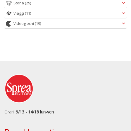
Storia
(29)
Viaggi
(11)
Videogiochi
(19)
Orari:
9/13 - 14/18 lun-ven