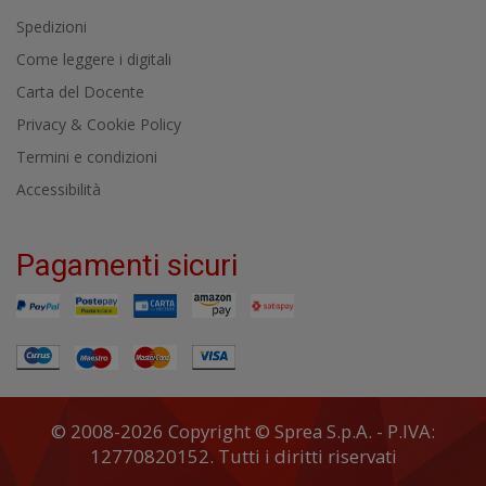
Spedizioni
Come leggere i digitali
Carta del Docente
Privacy & Cookie Policy
Termini e condizioni
Accessibilità
Pagamenti sicuri
© 2008-2026 Copyright © Sprea S.p.A. - P.IVA:
12770820152. Tutti i diritti riservati