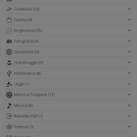
Creatività
(13)
Cucina
(9)
Enigmistica
(35)
Fotografia
(4)
Generiche
(2)
Giardinaggio
(5)
Informatica
(8)
Leggi
(1)
Motori e Trasporti
(11)
Musica
(5)
Raccolte PDF
(1)
Scienze
(3)