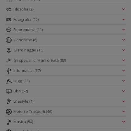
Filosofia
(2)
Fotografia
(15)
Fotoromanzi
(11)
Generiche
(6)
Giardinaggio
(16)
Gli speciali di Mani di Fata
(83)
Informatica
(37)
Leggi
(11)
Libri
(52)
Lifestyle
(1)
Motori e Trasporti
(46)
Musica
(54)