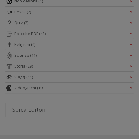
Non definita
(1)
Pesca
(2)
Quiz
(2)
Raccolte PDF
(43)
Religioni
(6)
Scienze
(11)
Storia
(29)
Viaggi
(11)
Videogiochi
(19)
Sprea Editori