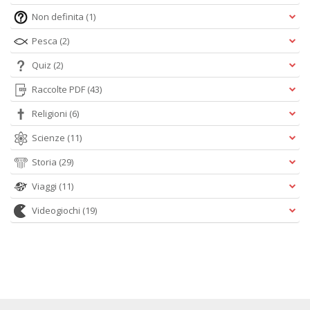
Non definita
(1)
Pesca
(2)
Quiz
(2)
Raccolte PDF
(43)
Religioni
(6)
Scienze
(11)
Storia
(29)
Viaggi
(11)
Videogiochi
(19)