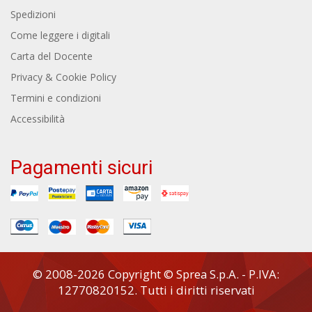
Spedizioni
Come leggere i digitali
Carta del Docente
Privacy & Cookie Policy
Termini e condizioni
Accessibilità
Pagamenti sicuri
© 2008-2026 Copyright © Sprea S.p.A. - P.IVA:
12770820152. Tutti i diritti riservati