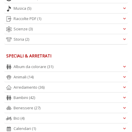
Musica
(5)
Raccolte PDF
(1)
Scienze
(3)
Storia
(2)
SPECIALI & ARRETRATI
Album da colorare
(31)
Animali
(14)
Arredamento
(36)
Bambini
(42)
Benessere
(27)
Bici
(4)
Calendari
(1)