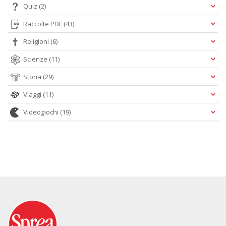
Quiz
(2)
Raccolte PDF
(43)
Religioni
(6)
Scienze
(11)
Storia
(29)
Viaggi
(11)
Videogiochi
(19)