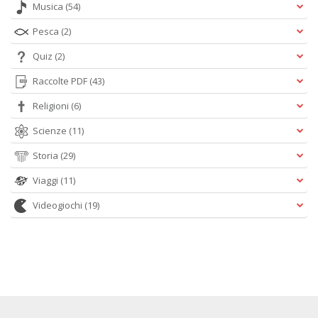
Musica
(54)
Pesca
(2)
Quiz
(2)
Raccolte PDF
(43)
Religioni
(6)
Scienze
(11)
Storia
(29)
Viaggi
(11)
Videogiochi
(19)