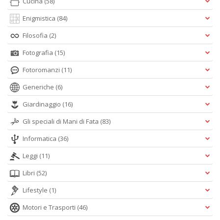
Cucina
(58)
Enigmistica
(84)
Filosofia
(2)
Fotografia
(15)
Fotoromanzi
(11)
Generiche
(6)
Giardinaggio
(16)
Gli speciali di Mani di Fata
(83)
Informatica
(36)
Leggi
(11)
Libri
(52)
Lifestyle
(1)
Motori e Trasporti
(46)