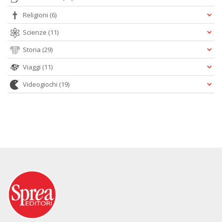
Religioni
(6)
Scienze
(11)
Storia
(29)
Viaggi
(11)
Videogiochi
(19)