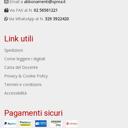
Email a
abbonamenti@sprea.it
Via FAX al N.
02 56561221
Via WhatsApp al N.
329 3922420
Link utili
Spedizioni
Come leggere i digitali
Carta del Docente
Privacy & Cookie Policy
Termini e condizioni
Accessibilità
Pagamenti sicuri