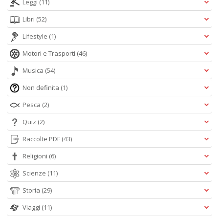
Leggi
(11)
Libri
(52)
Lifestyle
(1)
Motori e Trasporti
(46)
Musica
(54)
Non definita
(1)
Pesca
(2)
Quiz
(2)
Raccolte PDF
(43)
Religioni
(6)
Scienze
(11)
Storia
(29)
Viaggi
(11)