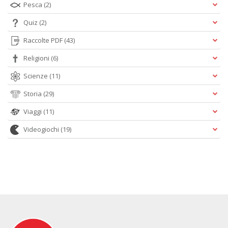
Pesca
(2)
Quiz
(2)
Raccolte PDF
(43)
Religioni
(6)
Scienze
(11)
Storia
(29)
Viaggi
(11)
Videogiochi
(19)