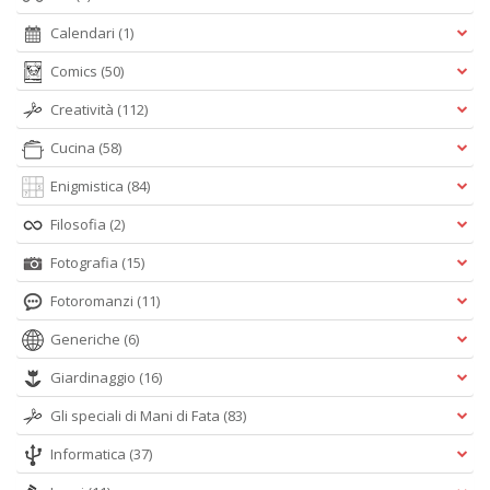
Calendari
(1)
Comics
(50)
Creatività
(112)
Cucina
(58)
Enigmistica
(84)
Filosofia
(2)
Fotografia
(15)
Fotoromanzi
(11)
Generiche
(6)
Giardinaggio
(16)
Gli speciali di Mani di Fata
(83)
Informatica
(37)