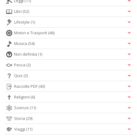
Leggi
(11)
Libri
(52)
Lifestyle
(1)
Motori e Trasporti
(46)
Musica
(54)
Non definita
(1)
Pesca
(2)
Quiz
(2)
Raccolte PDF
(43)
Religioni
(6)
Scienze
(11)
Storia
(29)
Viaggi
(11)