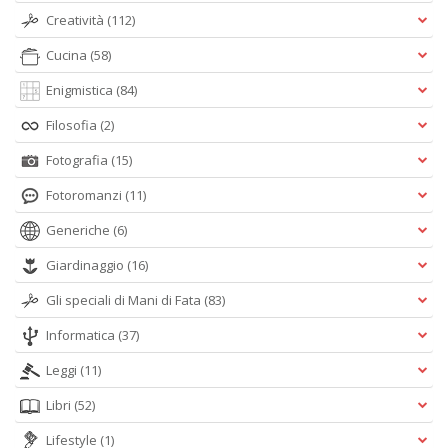
Creatività
(112)
Cucina
(58)
Enigmistica
(84)
Filosofia
(2)
Fotografia
(15)
Fotoromanzi
(11)
Generiche
(6)
Giardinaggio
(16)
Gli speciali di Mani di Fata
(83)
Informatica
(37)
Leggi
(11)
Libri
(52)
Lifestyle
(1)