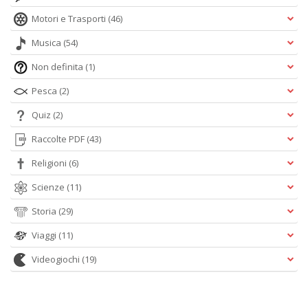
Motori e Trasporti
(46)
Musica
(54)
Non definita
(1)
Pesca
(2)
Quiz
(2)
Raccolte PDF
(43)
Religioni
(6)
Scienze
(11)
Storia
(29)
Viaggi
(11)
Videogiochi
(19)