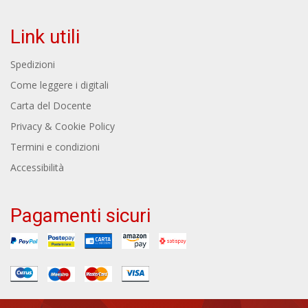
Link utili
Spedizioni
Come leggere i digitali
Carta del Docente
Privacy & Cookie Policy
Termini e condizioni
Accessibilità
Pagamenti sicuri