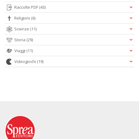
Raccolte PDF
(43)
Religioni
(6)
Scienze
(11)
Storia
(29)
Viaggi
(11)
Videogiochi
(19)