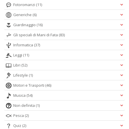
Fotoromanzi
(11)
Generiche
(6)
Giardinaggio
(16)
Gli speciali di Mani di Fata
(83)
Informatica
(37)
Leggi
(11)
Libri
(52)
Lifestyle
(1)
Motori e Trasporti
(46)
Musica
(54)
Non definita
(1)
Pesca
(2)
Quiz
(2)