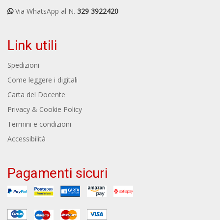
Via WhatsApp al N.
329 3922420
Link utili
Spedizioni
Come leggere i digitali
Carta del Docente
Privacy & Cookie Policy
Termini e condizioni
Accessibilità
Pagamenti sicuri