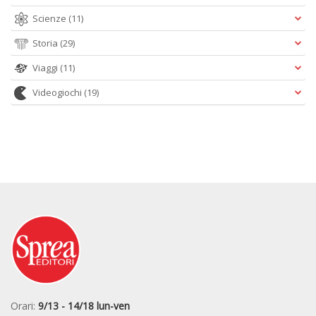
Scienze
(11)
Storia
(29)
Viaggi
(11)
Videogiochi
(19)
Orari:
9/13 - 14/18 lun-ven