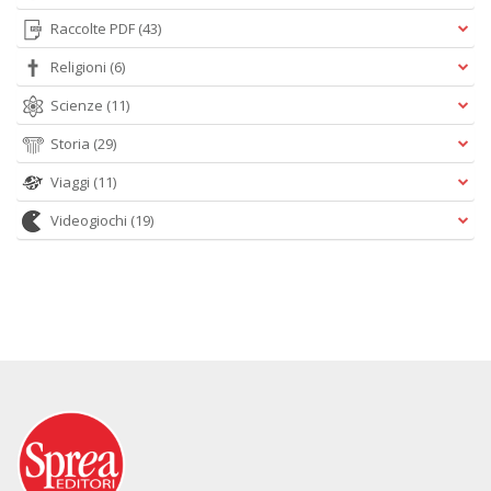
Raccolte PDF
(43)
Religioni
(6)
Scienze
(11)
Storia
(29)
Viaggi
(11)
Videogiochi
(19)