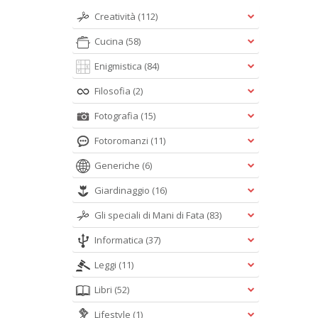
Creatività
(112)
Cucina
(58)
Enigmistica
(84)
Filosofia
(2)
Fotografia
(15)
Fotoromanzi
(11)
Generiche
(6)
Giardinaggio
(16)
Gli speciali di Mani di Fata
(83)
Informatica
(37)
Leggi
(11)
Libri
(52)
Lifestyle
(1)