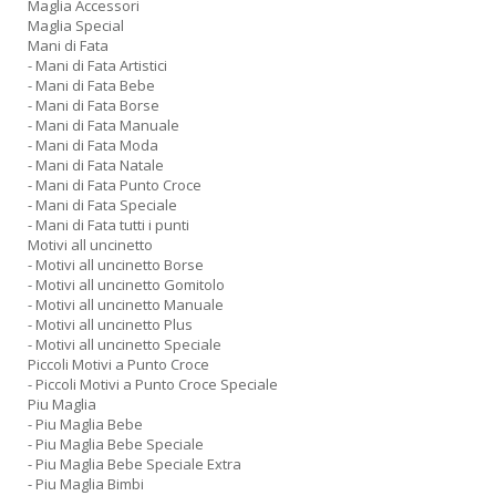
Maglia Accessori
Maglia Special
Mani di Fata
- Mani di Fata Artistici
- Mani di Fata Bebe
- Mani di Fata Borse
- Mani di Fata Manuale
- Mani di Fata Moda
- Mani di Fata Natale
- Mani di Fata Punto Croce
- Mani di Fata Speciale
- Mani di Fata tutti i punti
Motivi all uncinetto
- Motivi all uncinetto Borse
- Motivi all uncinetto Gomitolo
- Motivi all uncinetto Manuale
- Motivi all uncinetto Plus
- Motivi all uncinetto Speciale
Piccoli Motivi a Punto Croce
- Piccoli Motivi a Punto Croce Speciale
Piu Maglia
- Piu Maglia Bebe
- Piu Maglia Bebe Speciale
- Piu Maglia Bebe Speciale Extra
- Piu Maglia Bimbi