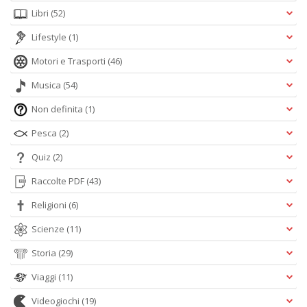
Libri
(52)
Lifestyle
(1)
Motori e Trasporti
(46)
Musica
(54)
Non definita
(1)
Pesca
(2)
Quiz
(2)
Raccolte PDF
(43)
Religioni
(6)
Scienze
(11)
Storia
(29)
Viaggi
(11)
Videogiochi
(19)