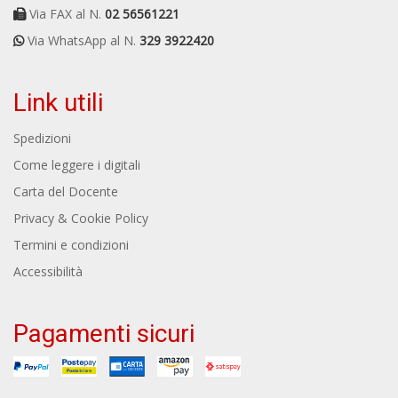
Via FAX al N.
02 56561221
Via WhatsApp al N.
329 3922420
Link utili
Spedizioni
Come leggere i digitali
Carta del Docente
Privacy & Cookie Policy
Termini e condizioni
Accessibilità
Pagamenti sicuri