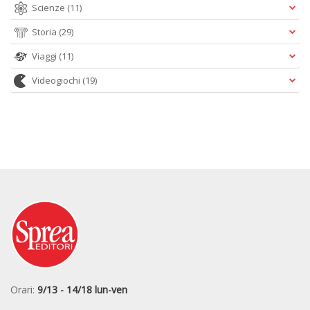
Scienze
(11)
Storia
(29)
Viaggi
(11)
Videogiochi
(19)
Orari:
9/13 - 14/18 lun-ven