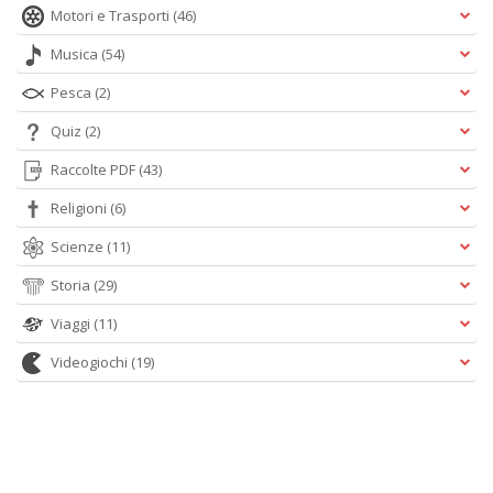
Motori e Trasporti
(46)
Musica
(54)
Pesca
(2)
Quiz
(2)
Raccolte PDF
(43)
Religioni
(6)
Scienze
(11)
Storia
(29)
Viaggi
(11)
Videogiochi
(19)