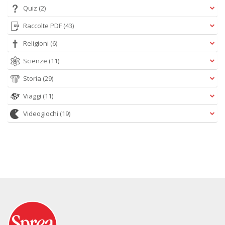
Quiz
(2)
Raccolte PDF
(43)
Religioni
(6)
Scienze
(11)
Storia
(29)
Viaggi
(11)
Videogiochi
(19)