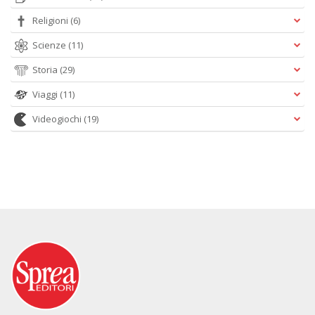
Religioni
(6)
Scienze
(11)
Storia
(29)
Viaggi
(11)
Videogiochi
(19)