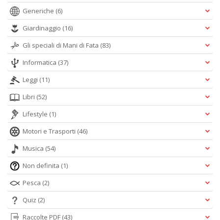
Generiche
(6)
Giardinaggio
(16)
Gli speciali di Mani di Fata
(83)
Informatica
(37)
Leggi
(11)
Libri
(52)
Lifestyle
(1)
Motori e Trasporti
(46)
Musica
(54)
Non definita
(1)
Pesca
(2)
Quiz
(2)
Raccolte PDF
(43)