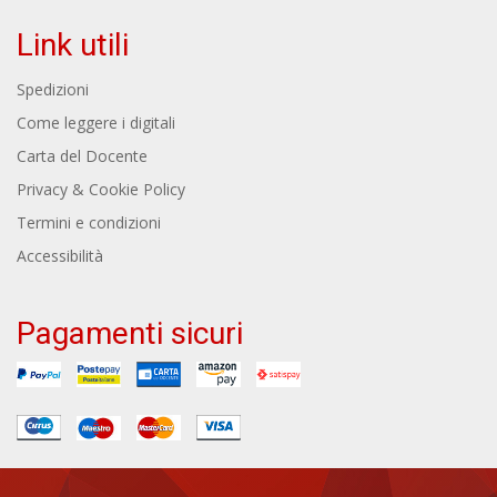
Link utili
Spedizioni
Come leggere i digitali
Carta del Docente
Privacy & Cookie Policy
Termini e condizioni
Accessibilità
Pagamenti sicuri