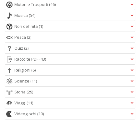
Motori e Trasporti
(46)
Musica
(54)
Non definita
(1)
Pesca
(2)
Quiz
(2)
Raccolte PDF
(43)
Religioni
(6)
Scienze
(11)
Storia
(29)
Viaggi
(11)
Videogiochi
(19)