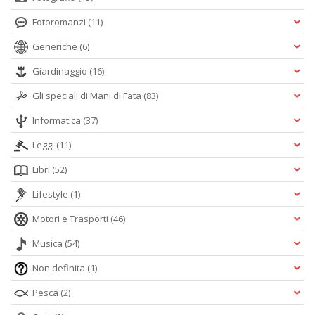
Fotoromanzi
(11)
Generiche
(6)
Giardinaggio
(16)
Gli speciali di Mani di Fata
(83)
Informatica
(37)
Leggi
(11)
Libri
(52)
Lifestyle
(1)
Motori e Trasporti
(46)
Musica
(54)
Non definita
(1)
Pesca
(2)