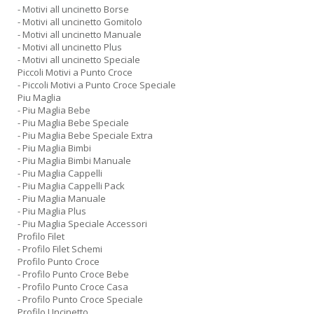
- Motivi all uncinetto Borse
- Motivi all uncinetto Gomitolo
- Motivi all uncinetto Manuale
- Motivi all uncinetto Plus
- Motivi all uncinetto Speciale
Piccoli Motivi a Punto Croce
- Piccoli Motivi a Punto Croce Speciale
Piu Maglia
- Piu Maglia Bebe
- Piu Maglia Bebe Speciale
- Piu Maglia Bebe Speciale Extra
- Piu Maglia Bimbi
- Piu Maglia Bimbi Manuale
- Piu Maglia Cappelli
- Piu Maglia Cappelli Pack
- Piu Maglia Manuale
- Piu Maglia Plus
- Piu Maglia Speciale Accessori
Profilo Filet
- Profilo Filet Schemi
Profilo Punto Croce
- Profilo Punto Croce Bebe
- Profilo Punto Croce Casa
- Profilo Punto Croce Speciale
Profilo Uncinetto