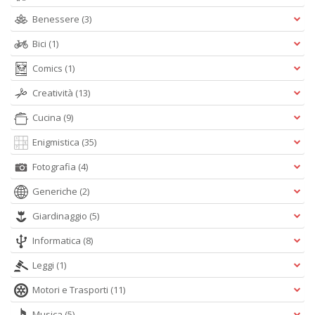
Benessere
(3)
Bici
(1)
Comics
(1)
Creatività
(13)
Cucina
(9)
Enigmistica
(35)
Fotografia
(4)
Generiche
(2)
Giardinaggio
(5)
Informatica
(8)
Leggi
(1)
Motori e Trasporti
(11)
Musica
(5)