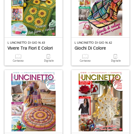
L UNCINETTO DI GIO N.43
L UNCINETTO DI GIO N.42
Vivere Tra Fiori E Colori
Giochi Di Colore
Cartacea
Digitale
Cartacea
Digitale