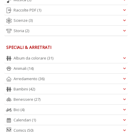
Raccolte PDF
(1)
Scienze
(3)
Storia
(2)
SPECIALI & ARRETRATI
Album da colorare
(31)
Animali
(14)
Arredamento
(36)
Bambini
(42)
Benessere
(27)
Bici
(4)
Calendari
(1)
Comics
(50)