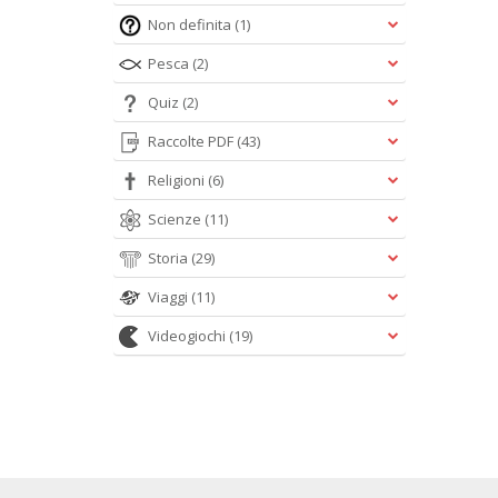
Non definita
(1)
Pesca
(2)
Quiz
(2)
Raccolte PDF
(43)
Religioni
(6)
Scienze
(11)
Storia
(29)
Viaggi
(11)
Videogiochi
(19)