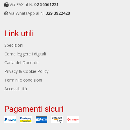
Via FAX al N.
02 56561221
Via WhatsApp al N.
329 3922420
Link utili
Spedizioni
Come leggere i digitali
Carta del Docente
Privacy & Cookie Policy
Termini e condizioni
Accessibilità
Pagamenti sicuri