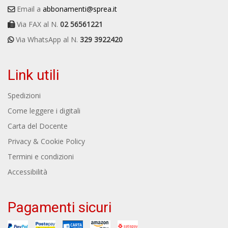
Email a
abbonamenti@sprea.it
Via FAX al N.
02 56561221
Via WhatsApp al N.
329 3922420
Link utili
Spedizioni
Come leggere i digitali
Carta del Docente
Privacy & Cookie Policy
Termini e condizioni
Accessibilità
Pagamenti sicuri