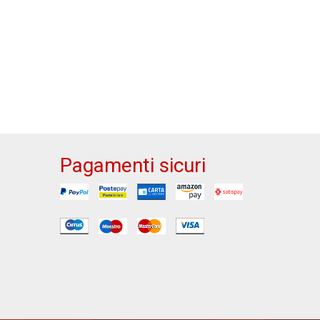
Pagamenti sicuri