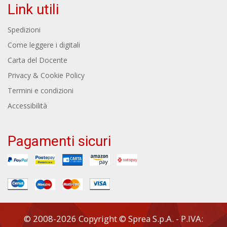
Link utili
Spedizioni
Come leggere i digitali
Carta del Docente
Privacy & Cookie Policy
Termini e condizioni
Accessibilità
Pagamenti sicuri
© 2008-2026 Copyright © Sprea S.p.A. - P.IVA: