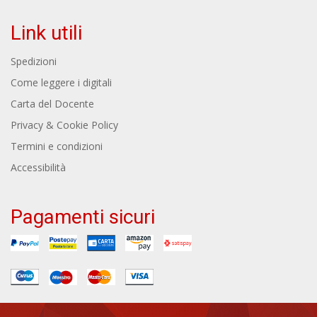
Link utili
Spedizioni
Come leggere i digitali
Carta del Docente
Privacy & Cookie Policy
Termini e condizioni
Accessibilità
Pagamenti sicuri