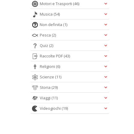
Motori e Trasporti
(46)
Musica
(54)
Non definita
(1)
Pesca
(2)
Quiz
(2)
Raccolte PDF
(43)
Religioni
(6)
Scienze
(11)
Storia
(29)
Viaggi
(11)
Videogiochi
(19)