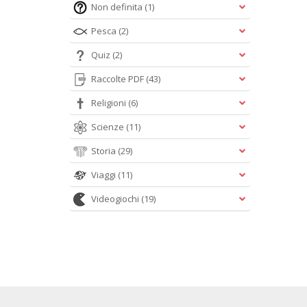
Non definita
(1)
Pesca
(2)
Quiz
(2)
Raccolte PDF
(43)
Religioni
(6)
Scienze
(11)
Storia
(29)
Viaggi
(11)
Videogiochi
(19)