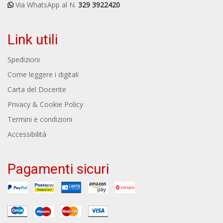
Via WhatsApp al N.
329 3922420
Link utili
Spedizioni
Come leggere i digitali
Carta del Docente
Privacy & Cookie Policy
Termini e condizioni
Accessibilità
Pagamenti sicuri