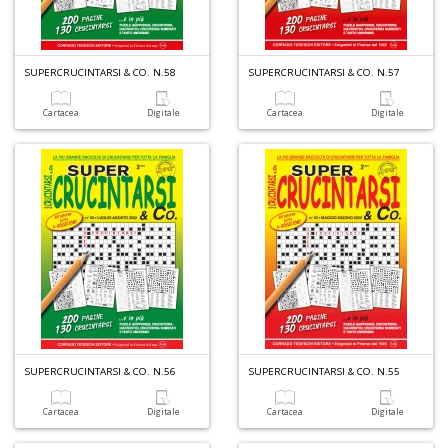
SUPERCRUCINTARSI & CO. N.58
SUPERCRUCINTARSI & CO. N.57
Cartacea
Digitale
Cartacea
Digitale
SUPERCRUCINTARSI & CO. N.56
SUPERCRUCINTARSI & CO. N.55
Cartacea
Digitale
Cartacea
Digitale