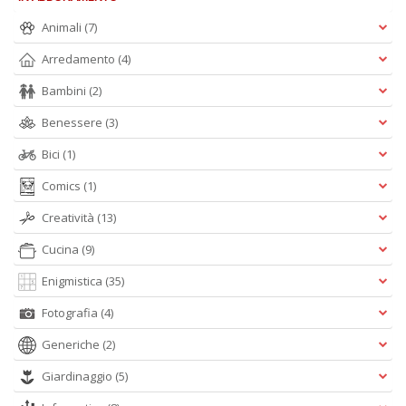
Animali
(7)
Arredamento
(4)
Bambini
(2)
Benessere
(3)
Bici
(1)
Comics
(1)
Creatività
(13)
Cucina
(9)
Enigmistica
(35)
Fotografia
(4)
Generiche
(2)
Giardinaggio
(5)