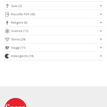
Quiz
(2)
Raccolte PDF
(43)
Religioni
(6)
Scienze
(11)
Storia
(29)
Viaggi
(11)
Videogiochi
(19)