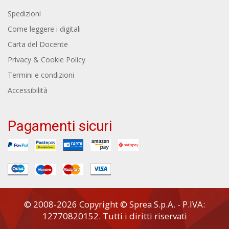
Spedizioni
Come leggere i digitali
Carta del Docente
Privacy & Cookie Policy
Termini e condizioni
Accessibilità
Pagamenti sicuri
© 2008-2026 Copyright © Sprea S.p.A. - P.IVA:
12770820152. Tutti i diritti riservati