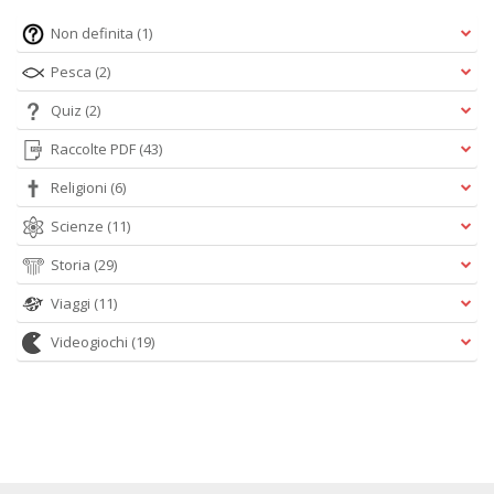
Non definita
(1)
Pesca
(2)
Quiz
(2)
Raccolte PDF
(43)
Religioni
(6)
Scienze
(11)
Storia
(29)
Viaggi
(11)
Videogiochi
(19)