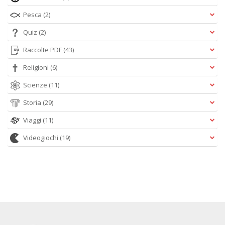
Pesca
(2)
Quiz
(2)
Raccolte PDF
(43)
Religioni
(6)
Scienze
(11)
Storia
(29)
Viaggi
(11)
Videogiochi
(19)