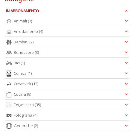
IN ABBONAMENTO
Animali
(7)
Arredamento
(4)
Bambini
(2)
Benessere
(3)
Bici
(1)
Comics
(1)
Creatività
(13)
Cucina
(9)
Enigmistica
(35)
Fotografia
(4)
Generiche
(2)