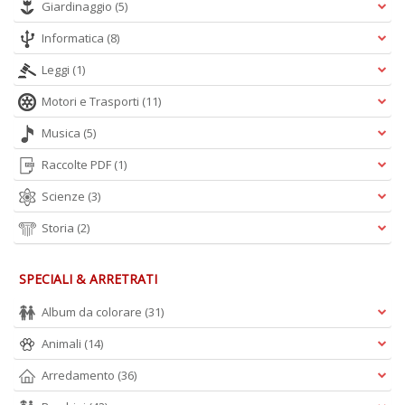
Giardinaggio
(5)
Informatica
(8)
Leggi
(1)
Motori e Trasporti
(11)
Musica
(5)
Raccolte PDF
(1)
Scienze
(3)
Storia
(2)
SPECIALI & ARRETRATI
Album da colorare
(31)
Animali
(14)
Arredamento
(36)