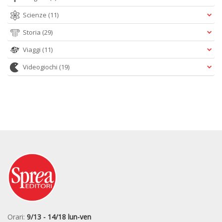
Scienze
(11)
Storia
(29)
Viaggi
(11)
Videogiochi
(19)
Orari:
9/13 - 14/18 lun-ven