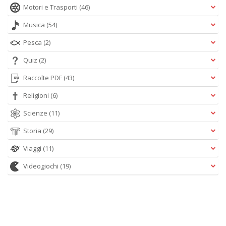
Motori e Trasporti
(46)
Musica
(54)
Pesca
(2)
Quiz
(2)
Raccolte PDF
(43)
Religioni
(6)
Scienze
(11)
Storia
(29)
Viaggi
(11)
Videogiochi
(19)