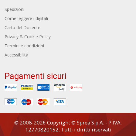
Spedizioni
Come leggere i digitali
Carta del Docente
Privacy & Cookie Policy
Termini e condizioni
Accessibilità
Pagamenti sicuri
© 2008-2026 Copyright © Sprea S.p.A. - P.IVA:
12770820152. Tutti i diritti riservati