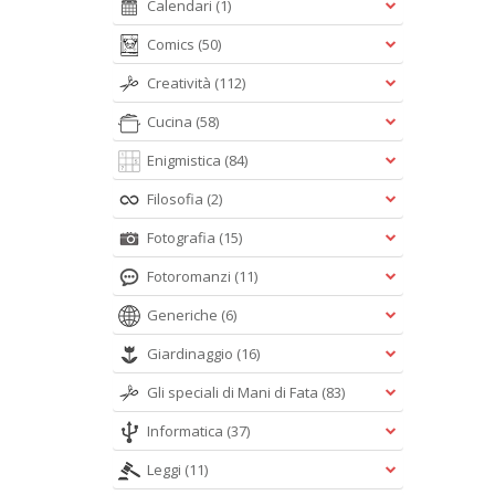
Calendari
(1)
Comics
(50)
Creatività
(112)
Cucina
(58)
Enigmistica
(84)
Filosofia
(2)
Fotografia
(15)
Fotoromanzi
(11)
Generiche
(6)
Giardinaggio
(16)
Gli speciali di Mani di Fata
(83)
Informatica
(37)
Leggi
(11)