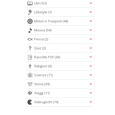
Libri
(52)
Lifestyle
(1)
Motori e Trasporti
(46)
Musica
(54)
Pesca
(2)
Quiz
(2)
Raccolte PDF
(43)
Religioni
(6)
Scienze
(11)
Storia
(29)
Viaggi
(11)
Videogiochi
(19)