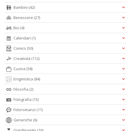
Bambini
(42)
Benessere
(27)
Bici
(4)
Calendari
(1)
Comics
(50)
Creatività
(112)
Cucina
(58)
Enigmistica
(84)
Filosofia
(2)
Fotografia
(15)
Fotoromanzi
(11)
Generiche
(6)
Giardinaggio
(16)