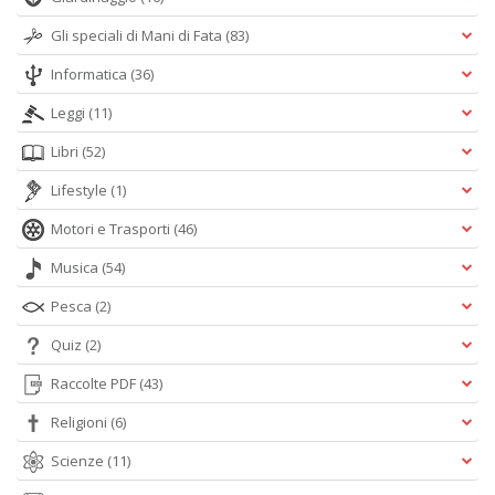
Gli speciali di Mani di Fata
(83)
Informatica
(36)
Leggi
(11)
Libri
(52)
Lifestyle
(1)
Motori e Trasporti
(46)
Musica
(54)
Pesca
(2)
Quiz
(2)
Raccolte PDF
(43)
Religioni
(6)
Scienze
(11)