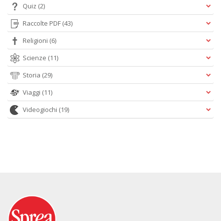
Quiz
(2)
Raccolte PDF
(43)
Religioni
(6)
Scienze
(11)
Storia
(29)
Viaggi
(11)
Videogiochi
(19)